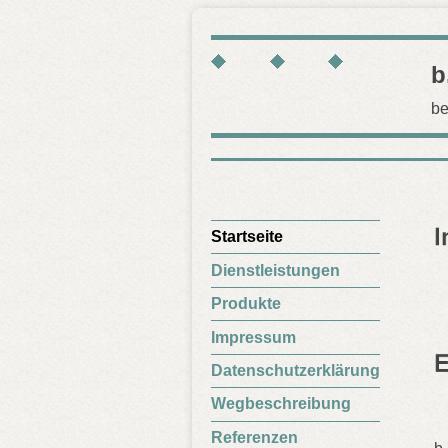
b.
be
Startseite
Dienstleistungen
Produkte
Impressum
Datenschutzerklärung
Wegbeschreibung
Referenzen